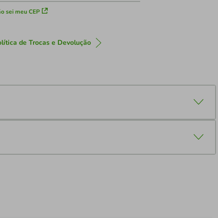
o sei meu CEP
lítica de Trocas e Devolução