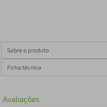
Sobre o produto
Ficha técnica
Avaliações