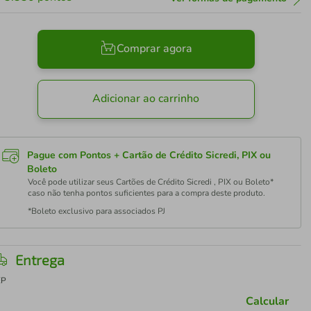
Comprar agora
Adicionar ao carrinho
Pague com Pontos + Cartão de Crédito Sicredi, PIX ou
Boleto
Você pode utilizar seus Cartões de Crédito Sicredi , PIX ou Boleto*
caso não tenha pontos suficientes para a compra deste produto.
*Boleto exclusivo para associados PJ
Entrega
EP
Calcular