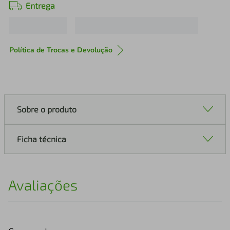
Entrega
Política de Trocas e Devolução
Sobre o produto
Ficha técnica
Avaliações