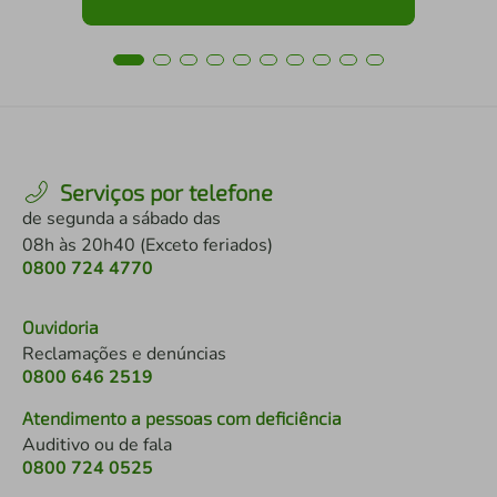
Serviços por telefone
de segunda a sábado das
08h às 20h40 (Exceto feriados)
0800 724 4770
Ouvidoria
Reclamações e denúncias
0800 646 2519
Atendimento a pessoas com deficiência
Auditivo ou de fala
0800 724 0525