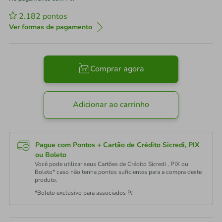
2.182
pontos
Ver formas de pagamento
Comprar agora
Adicionar ao carrinho
Pague com Pontos + Cartão de Crédito Sicredi, PIX
ou Boleto
Você pode utilizar seus Cartões de Crédito Sicredi , PIX ou
Boleto* caso não tenha pontos suficientes para a compra deste
produto.
*Boleto exclusivo para associados PJ