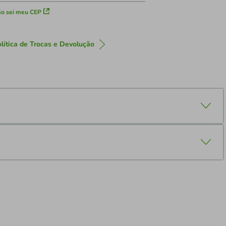
o sei meu CEP
lítica de Trocas e Devolução