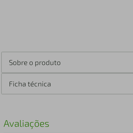
Sobre o produto
Ficha técnica
Avaliações