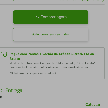
Comprar agora
Adicionar ao carrinho
Pague com Pontos + Cartão de Crédito Sicredi, PIX ou
Boleto
Você pode utilizar seus Cartões de Crédito Sicredi , PIX ou Boleto*
caso não tenha pontos suficientes para a compra deste produto.
*Boleto exclusivo para associados PJ
Entrega
EP
Calcular