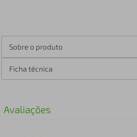
Sobre o produto
Ficha técnica
Avaliações