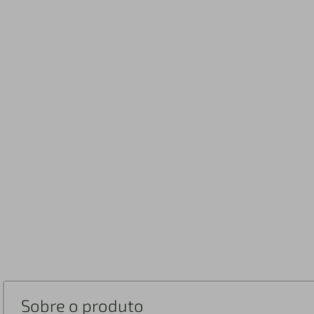
Sobre o produto