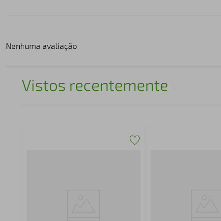
Nenhuma avaliação
Vistos recentemente