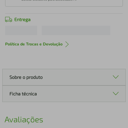
Entrega
Política de Trocas e Devolução
Sobre o produto
Ficha técnica
Avaliações