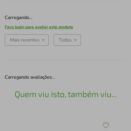
Carregando…
Faça login para avaliar este produto
Mais recentes
Todos
Carregando avaliações…
Quem viu isto, também viu...