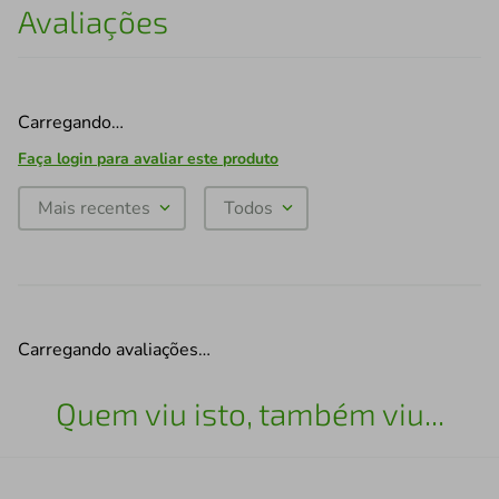
Avaliações
Carregando…
Faça login para avaliar este produto
Mais recentes
Todos
Carregando avaliações…
Quem viu isto, também viu...