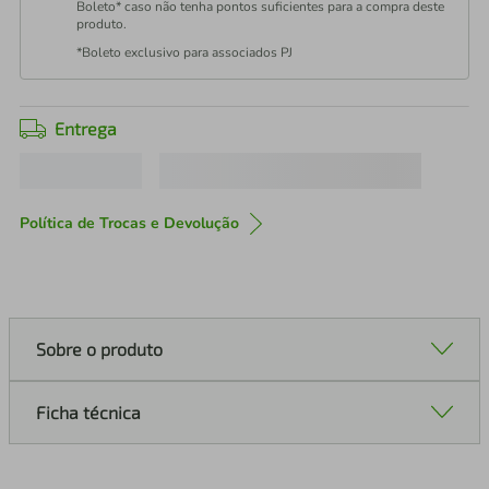
Boleto* caso não tenha pontos suficientes para a compra deste
produto.
*Boleto exclusivo para associados PJ
Entrega
Política de Trocas e Devolução
Sobre o produto
Ficha técnica