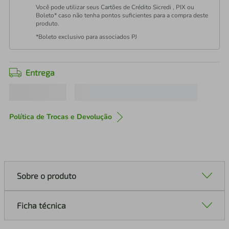
Você pode utilizar seus Cartões de Crédito Sicredi , PIX ou
Boleto* caso não tenha pontos suficientes para a compra deste
produto.
*Boleto exclusivo para associados PJ
Entrega
Política de Trocas e Devolução
Sobre o produto
Ficha técnica