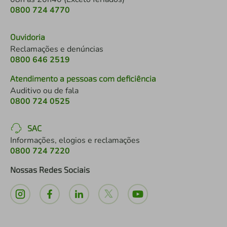
0800 724 4770
Ouvidoria
Reclamações e denúncias
0800 646 2519
Atendimento a pessoas com deficiência
Auditivo ou de fala
0800 724 0525
SAC
Informações, elogios e reclamações
0800 724 7220
Nossas Redes Sociais