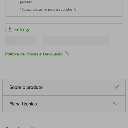
produto.
*Boleto exclusivo para associados PJ
Entrega
Política de Trocas e Devolução
Sobre o produto
Ficha técnica