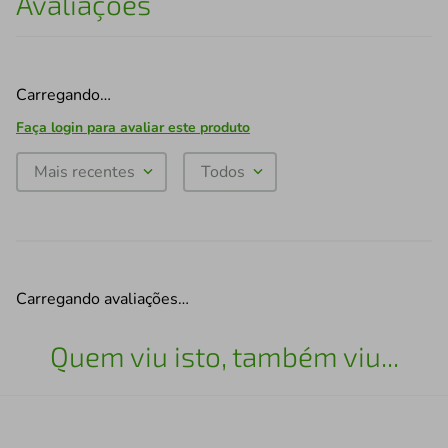
Avaliações
Carregando…
Faça login para avaliar este produto
Mais recentes
Todos
Carregando avaliações…
Quem viu isto, também viu...