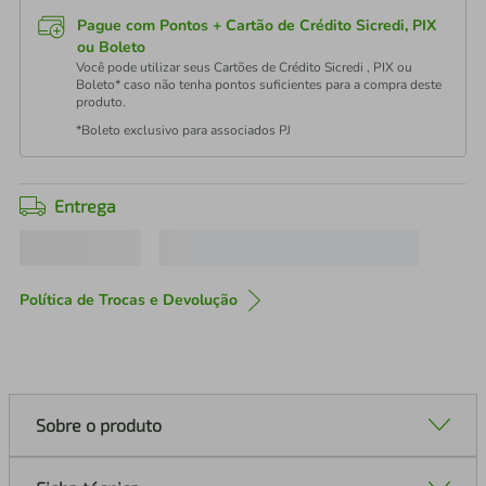
Pague com Pontos + Cartão de Crédito Sicredi, PIX
ou Boleto
Você pode utilizar seus Cartões de Crédito Sicredi , PIX ou
Boleto* caso não tenha pontos suficientes para a compra deste
produto.
*Boleto exclusivo para associados PJ
Entrega
Política de Trocas e Devolução
Sobre o produto