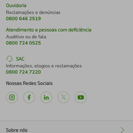
Ouvidoria
Reclamações e denúncias
0800 646 2519
Atendimento a pessoas com deficiência
Auditivo ou de fala
0800 724 0525
SAC
Informações, elogios e reclamações
0800 724 7220
Nossas Redes Sociais
Sobre nós
+