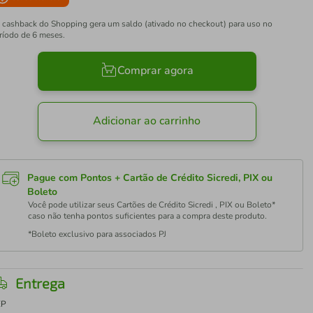
 cashback do Shopping gera um saldo (ativado no checkout) para uso no
ríodo de 6 meses.
Comprar agora
Adicionar ao carrinho
Pague com Pontos + Cartão de Crédito Sicredi, PIX ou
Boleto
Você pode utilizar seus Cartões de Crédito Sicredi , PIX ou Boleto*
caso não tenha pontos suficientes para a compra deste produto.
*Boleto exclusivo para associados PJ
Entrega
EP