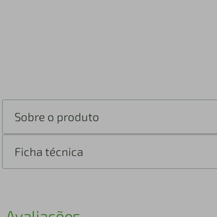
Sobre o produto
Ficha técnica
Avaliações