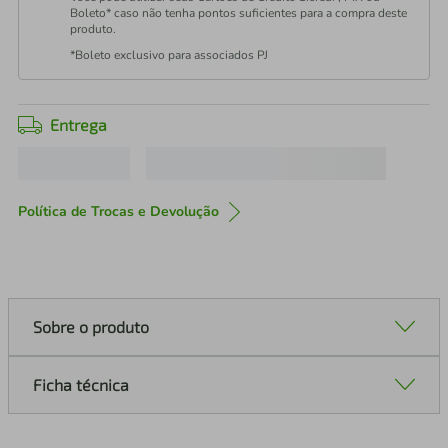
Boleto* caso não tenha pontos suficientes para a compra deste
produto.
*Boleto exclusivo para associados PJ
Entrega
Política de Trocas e Devolução
Sobre o produto
Ficha técnica