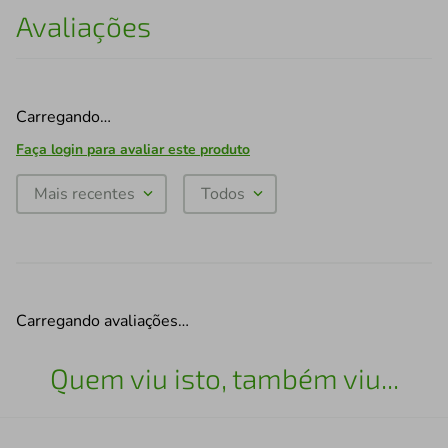
Avaliações
Carregando…
Faça login para avaliar este produto
Mais recentes
Todos
Carregando avaliações…
Quem viu isto, também viu...