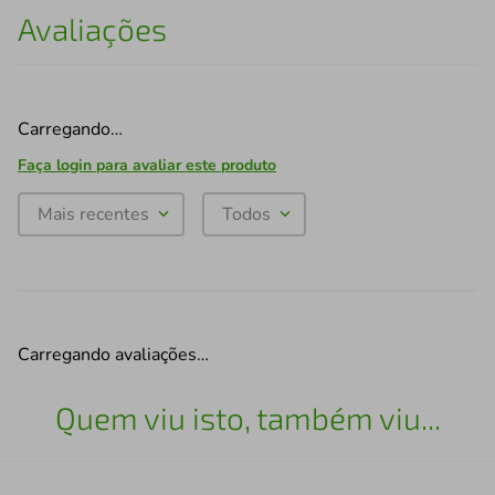
Avaliações
Carregando…
Faça login para avaliar este produto
Mais recentes
Todos
Carregando avaliações…
Quem viu isto, também viu...