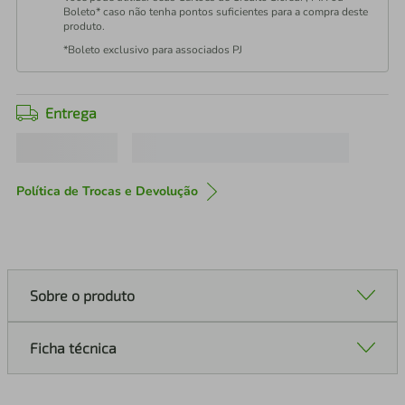
Boleto* caso não tenha pontos suficientes para a compra deste
produto.
*Boleto exclusivo para associados PJ
Entrega
Política de Trocas e Devolução
Sobre o produto
Ficha técnica