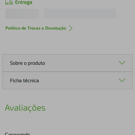
Entrega
Política de Trocas e Devolução
Sobre o produto
Ficha técnica
Avaliações
Carregando…