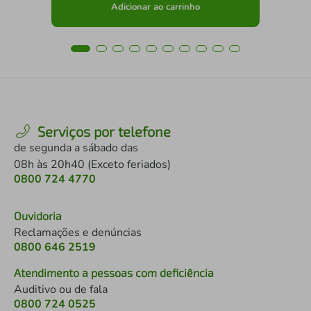
Adicionar ao carrinho
Serviços por telefone
de segunda a sábado das
08h às 20h40 (Exceto feriados)
0800 724 4770
Ouvidoria
Reclamações e denúncias
0800 646 2519
Atendimento a pessoas com deficiência
Auditivo ou de fala
0800 724 0525