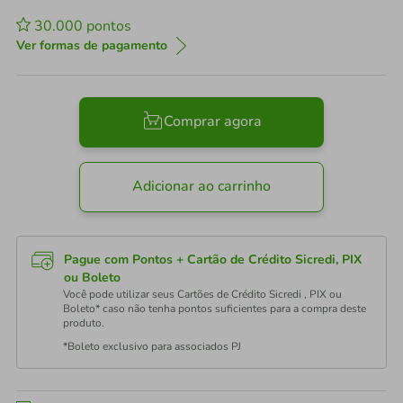
30.000
pontos
Ver formas de pagamento
Comprar agora
Adicionar ao carrinho
Pague com Pontos + Cartão de Crédito Sicredi, PIX
ou Boleto
Você pode utilizar seus Cartões de Crédito Sicredi , PIX ou
Boleto* caso não tenha pontos suficientes para a compra deste
produto.
*Boleto exclusivo para associados PJ