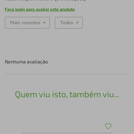
Faça login para avaliar este produto
Mais recentes
Todos
Nenhuma avaliação
Quem viu isto, também viu...