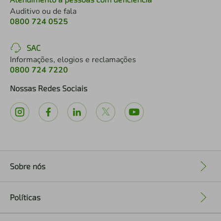
Auditivo ou de fala
0800 724 0525
SAC
Informações, elogios e reclamações
0800 724 7220
Nossas Redes Sociais
Sobre nós
+
Políticas
+