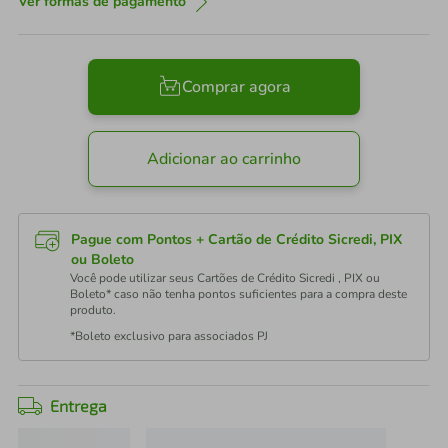
Ver formas de pagamento
Comprar agora
Adicionar ao carrinho
Pague com Pontos + Cartão de Crédito Sicredi, PIX
ou Boleto
Você pode utilizar seus Cartões de Crédito Sicredi , PIX ou
Boleto* caso não tenha pontos suficientes para a compra deste
produto.
*Boleto exclusivo para associados PJ
Entrega