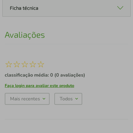
Ficha técnica
Avaliações
☆
☆
☆
☆
☆
classificação média: 0
(0 avaliações)
Faça login para avaliar este produto
Mais recentes
Todos