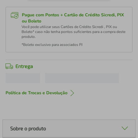
Pague com Pontos + Cartão de Crédito Sicredi, PIX
ou Boleto
Você pode utilizar seus Cartões de Crédito Sicredi , PIX ou
Boleto* caso não tenha pontos suficientes para a compra deste
produto.
*Boleto exclusivo para associados PJ
Entrega
Política de Trocas e Devolução
Sobre o produto