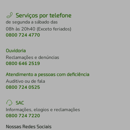
Serviços por telefone
de segunda a sábado das
08h às 20h40 (Exceto feriados)
0800 724 4770
Ouvidoria
Reclamações e denúncias
0800 646 2519
Atendimento a pessoas com deficiência
Auditivo ou de fala
0800 724 0525
SAC
Informações, elogios e reclamações
0800 724 7220
Nossas Redes Sociais