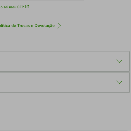
o sei meu CEP
lítica de Trocas e Devolução