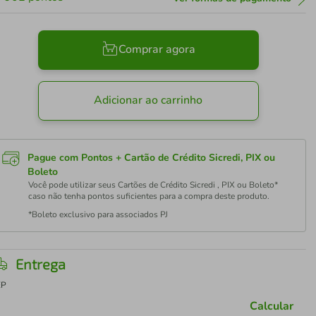
Comprar agora
Adicionar ao carrinho
Pague com Pontos + Cartão de Crédito Sicredi, PIX ou
Boleto
Você pode utilizar seus Cartões de Crédito Sicredi , PIX ou Boleto*
caso não tenha pontos suficientes para a compra deste produto.
*Boleto exclusivo para associados PJ
Entrega
EP
Calcular