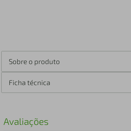
Sobre o produto
Ficha técnica
Avaliações