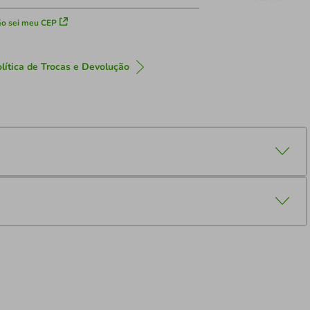
o sei meu CEP
lítica de Trocas e Devolução