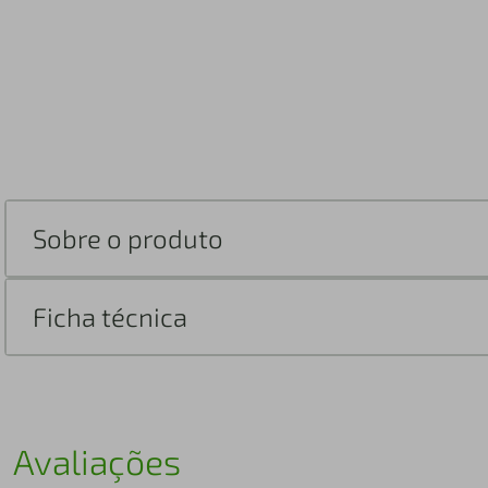
Sobre o produto
Ficha técnica
Avaliações