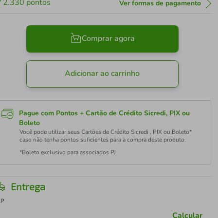
2.330
pontos
Ver formas de pagamento
Comprar agora
Adicionar ao carrinho
Pague com Pontos + Cartão de Crédito Sicredi, PIX ou
Boleto
Você pode utilizar seus Cartões de Crédito Sicredi , PIX ou Boleto*
caso não tenha pontos suficientes para a compra deste produto.
*Boleto exclusivo para associados PJ
Entrega
EP
Calcular