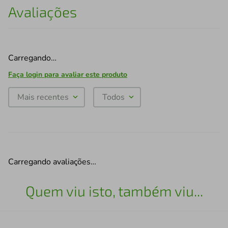
Avaliações
Carregando…
Faça login para avaliar este produto
Mais recentes
Todos
Carregando avaliações…
Quem viu isto, também viu...