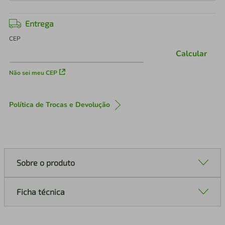
Entrega
CEP
Calcular
Não sei meu CEP
Política de Trocas e Devolução
Sobre o produto
Ficha técnica