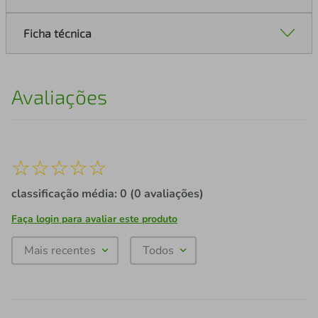
Ficha técnica
Avaliações
☆
☆
☆
☆
☆
classificação média: 0
(0 avaliações)
Faça login para avaliar este produto
Mais recentes
Todos