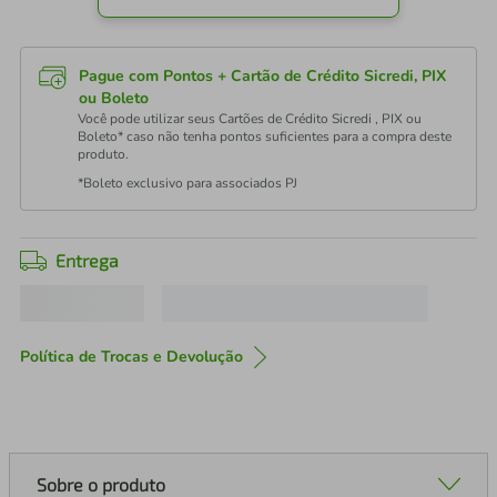
Pague com Pontos + Cartão de Crédito Sicredi, PIX
ou Boleto
Você pode utilizar seus Cartões de Crédito Sicredi , PIX ou
Boleto* caso não tenha pontos suficientes para a compra deste
produto.
*Boleto exclusivo para associados PJ
Entrega
Política de Trocas e Devolução
Sobre o produto