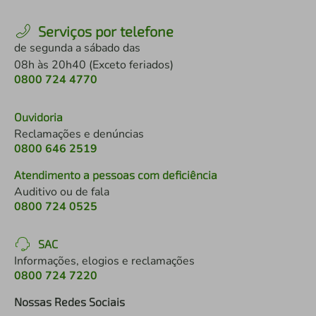
Serviços por telefone
de segunda a sábado das
08h às 20h40 (Exceto feriados)
0800 724 4770
Ouvidoria
Reclamações e denúncias
0800 646 2519
Atendimento a pessoas com deficiência
Auditivo ou de fala
0800 724 0525
SAC
Informações, elogios e reclamações
0800 724 7220
Nossas Redes Sociais