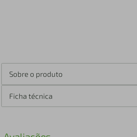
Sobre o produto
Ficha técnica
Avaliações