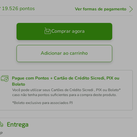
19.526
pontos
Ver formas de pagamento
Comprar agora
Adicionar ao carrinho
Pague com Pontos + Cartão de Crédito Sicredi, PIX ou
Boleto
Você pode utilizar seus Cartões de Crédito Sicredi , PIX ou Boleto*
caso não tenha pontos suficientes para a compra deste produto.
*Boleto exclusivo para associados PJ
Entrega
EP