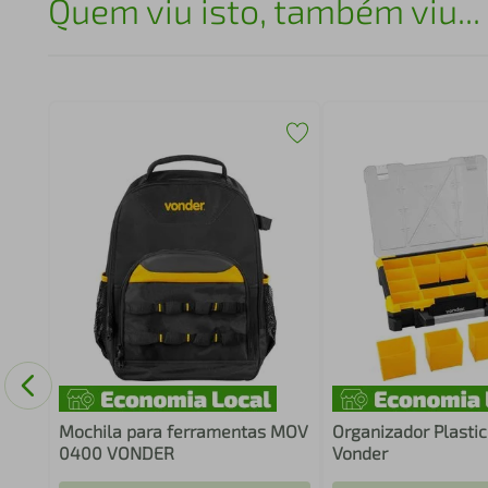
Quem viu isto, também viu...
Mochila para ferramentas MOV
Organizador Plasti
0400 VONDER
Vonder