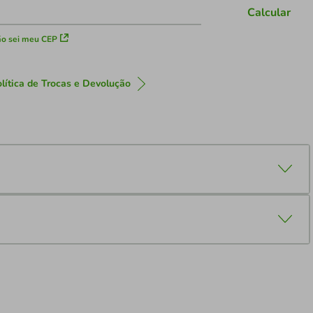
Calcular
o sei meu CEP
lítica de Trocas e Devolução