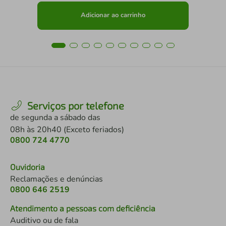
Adicionar ao carrinho
Serviços por telefone
de segunda a sábado das
08h às 20h40 (Exceto feriados)
0800 724 4770
Ouvidoria
Reclamações e denúncias
0800 646 2519
Atendimento a pessoas com deficiência
Auditivo ou de fala