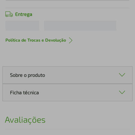
Entrega
Política de Trocas e Devolução
Sobre o produto
Ficha técnica
Avaliações