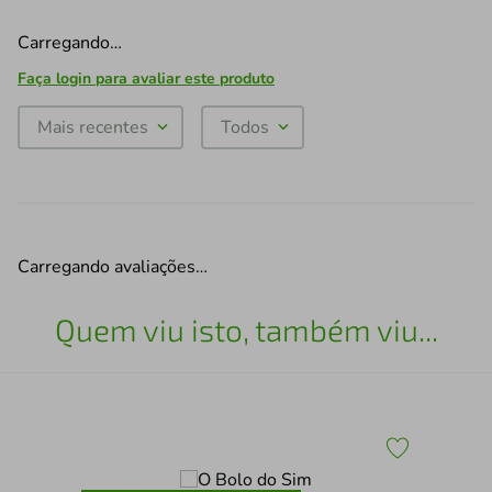
Carregando…
Faça login para avaliar este produto
Mais recentes
Todos
Carregando avaliações…
Quem viu isto, também viu...