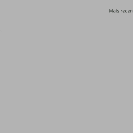
Mais recen