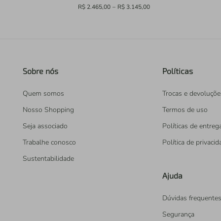
R$ 2.465,00
–
R$ 3.145,00
Sobre nós
Políticas
Quem somos
Trocas e devoluçõe
Nosso Shopping
Termos de uso
Seja associado
Políticas de entreg
Trabalhe conosco
Política de privaci
Sustentabilidade
Ajuda
Dúvidas frequente
Segurança