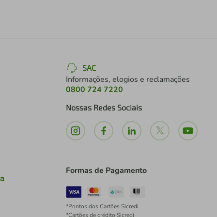
SAC
Informações, elogios e reclamações
0800 724 7220
Nossas Redes Sociais
Formas de Pagamento
ia
*Pontos dos Cartões Sicredi
*Cartões de crédito Sicredi