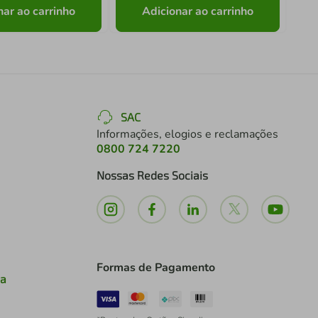
nar ao carrinho
Adicionar ao carrinho
SAC
Informações, elogios e reclamações
0800 724 7220
Nossas Redes Sociais
Formas de Pagamento
ia