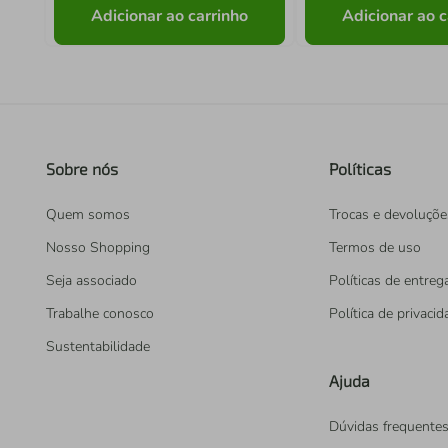
Adicionar ao carrinho
Adicionar ao c
Sobre nós
Políticas
Quem somos
Trocas e devoluçõe
Nosso Shopping
Termos de uso
Seja associado
Políticas de entreg
Trabalhe conosco
Política de privaci
Sustentabilidade
Ajuda
Dúvidas frequente