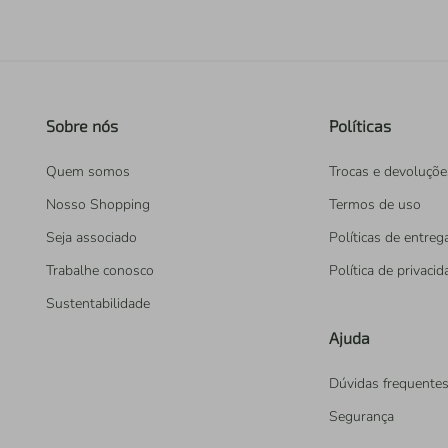
Sobre nós
Políticas
Quem somos
Trocas e devoluçõe
Nosso Shopping
Termos de uso
Seja associado
Políticas de entreg
Trabalhe conosco
Política de privaci
Sustentabilidade
Ajuda
Dúvidas frequente
Segurança