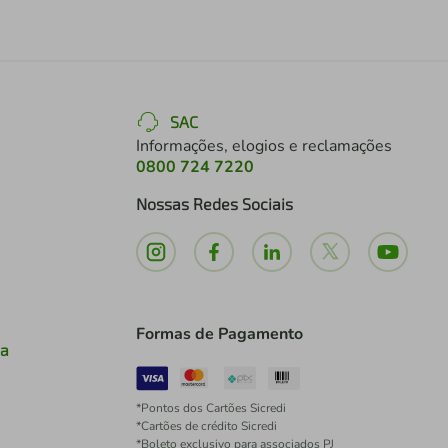
SAC
Informações, elogios e reclamações
0800 724 7220
Nossas Redes Sociais
Formas de Pagamento
ia
*Pontos dos Cartões Sicredi
*Cartões de crédito Sicredi
*Boleto exclusivo para associados PJ