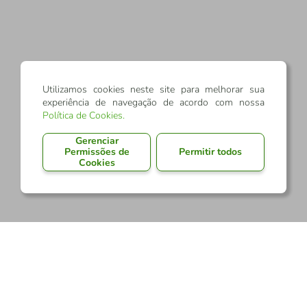
Utilizamos cookies neste site para melhorar sua
experiência de navegação de acordo com nossa
Política de Cookies
.
Gerenciar
Permissões de
Permitir todos
Cookies