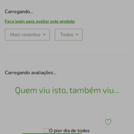
Carregando…
Faça login para avaliar este produto
Mais recentes
Todos
Carregando avaliações…
Quem viu isto, também viu...