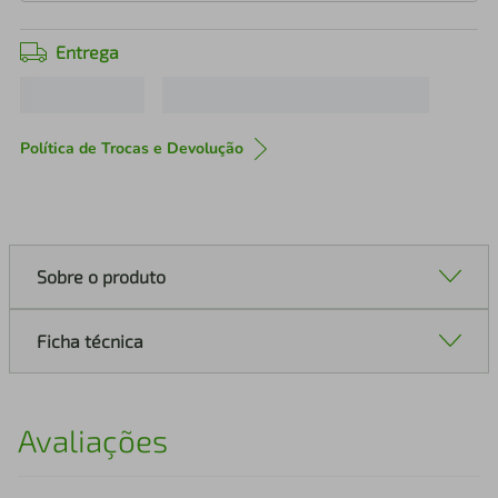
Entrega
Política de Trocas e Devolução
Sobre o produto
Ficha técnica
Avaliações