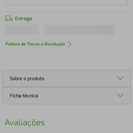
Entrega
Política de Trocas e Devolução
Sobre o produto
Ficha técnica
Avaliações