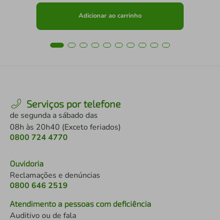
Adicionar ao carrinho
Serviços por telefone
de segunda a sábado das
08h às 20h40 (Exceto feriados)
0800 724 4770
Ouvidoria
Reclamações e denúncias
0800 646 2519
Atendimento a pessoas com deficiência
Auditivo ou de fala