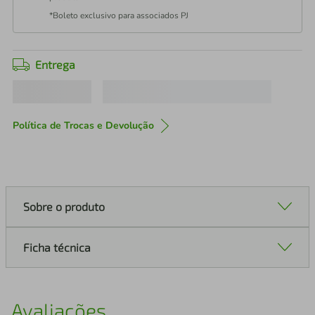
*Boleto exclusivo para associados PJ
Entrega
Política de Trocas e Devolução
Sobre o produto
Ficha técnica
Avaliações