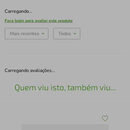
Carregando…
Faça login para avaliar este produto
Mais recentes
Todos
Carregando avaliações…
Quem viu isto, também viu...