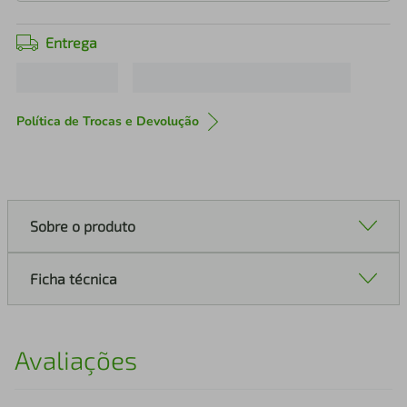
Entrega
Política de Trocas e Devolução
Sobre o produto
Ficha técnica
Avaliações