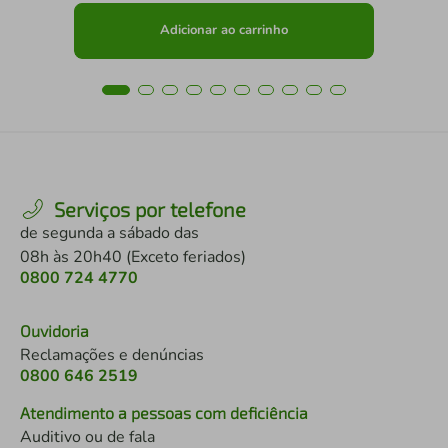
Adicionar ao carrinho
Serviços por telefone
de segunda a sábado das
08h às 20h40 (Exceto feriados)
0800 724 4770
Ouvidoria
Reclamações e denúncias
0800 646 2519
Atendimento a pessoas com deficiência
Auditivo ou de fala