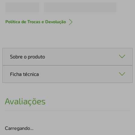
Política de Trocas e Devolução
Sobre o produto
Ficha técnica
Avaliações
Carregando…