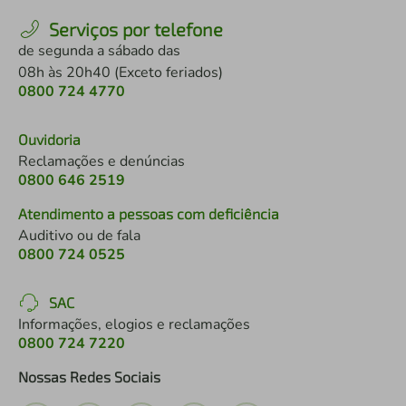
Serviços por telefone
de segunda a sábado das
08h às 20h40 (Exceto feriados)
0800 724 4770
Ouvidoria
Reclamações e denúncias
0800 646 2519
Atendimento a pessoas com deficiência
Auditivo ou de fala
0800 724 0525
SAC
Informações, elogios e reclamações
0800 724 7220
Nossas Redes Sociais