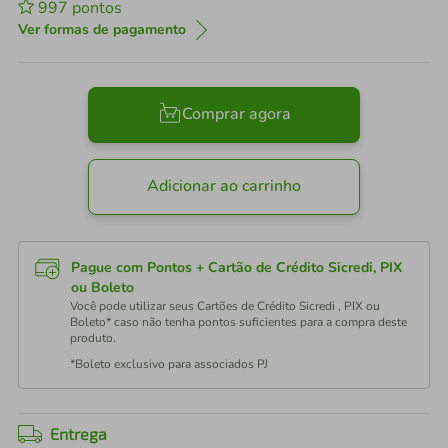
997
pontos
Ver formas de pagamento
Comprar agora
Adicionar ao carrinho
Pague com Pontos + Cartão de Crédito Sicredi, PIX
ou Boleto
Você pode utilizar seus Cartões de Crédito Sicredi , PIX ou
Boleto* caso não tenha pontos suficientes para a compra deste
produto.
*Boleto exclusivo para associados PJ
Entrega