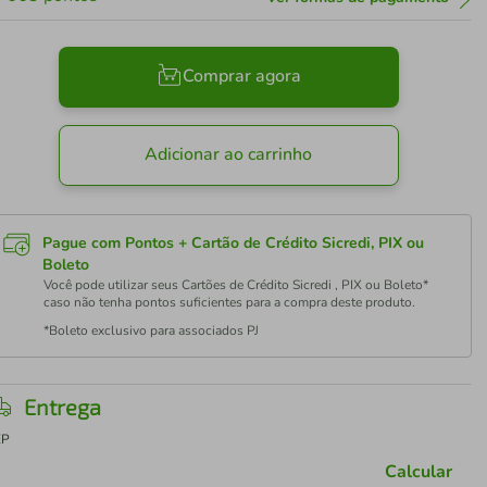
Comprar agora
Adicionar ao carrinho
Pague com Pontos + Cartão de Crédito Sicredi, PIX ou
Boleto
Você pode utilizar seus Cartões de Crédito Sicredi , PIX ou Boleto*
caso não tenha pontos suficientes para a compra deste produto.
*Boleto exclusivo para associados PJ
Entrega
EP
Calcular