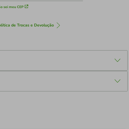
o sei meu CEP
lítica de Trocas e Devolução