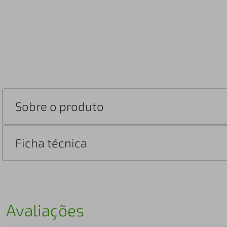
Sobre o produto
Ficha técnica
Avaliações