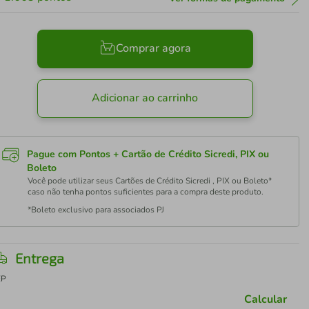
Comprar agora
Adicionar ao carrinho
Pague com Pontos + Cartão de Crédito Sicredi, PIX ou
Boleto
Você pode utilizar seus Cartões de Crédito Sicredi , PIX ou Boleto*
caso não tenha pontos suficientes para a compra deste produto.
*Boleto exclusivo para associados PJ
Entrega
EP
Calcular