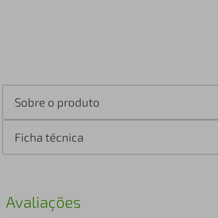
Sobre o produto
Ficha técnica
Avaliações