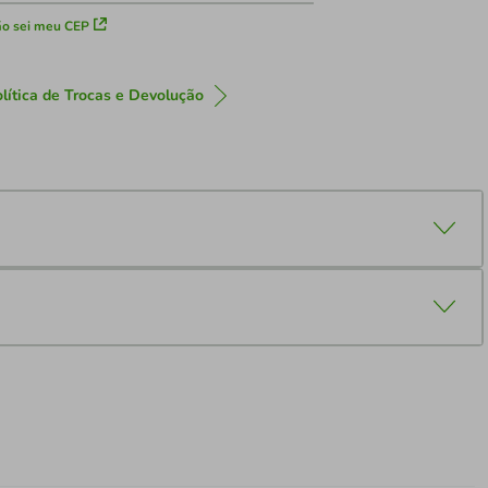
o sei meu CEP
lítica de Trocas e Devolução