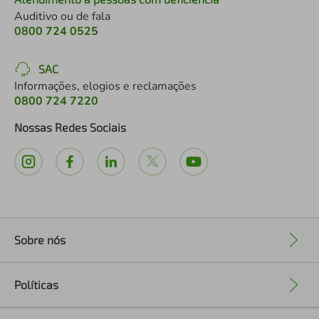
Auditivo ou de fala
0800 724 0525
SAC
Informações, elogios e reclamações
0800 724 7220
Nossas Redes Sociais
Sobre nós
+
Políticas
+