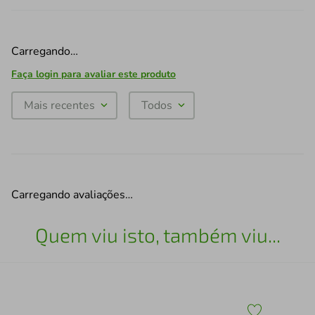
Carregando…
Faça login para avaliar este produto
Mais recentes
Todos
Carregando avaliações…
Quem viu isto, também viu...