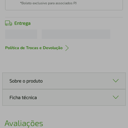
*Boleto exclusivo para associados PJ
Entrega
Política de Trocas e Devolução
Sobre o produto
Ficha técnica
Avaliações