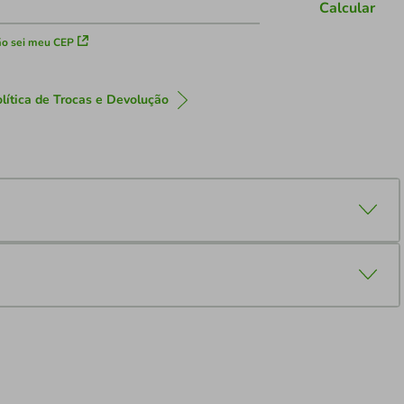
Calcular
o sei meu CEP
lítica de Trocas e Devolução