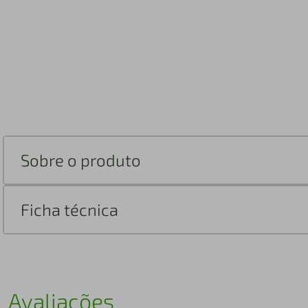
Sobre o produto
Ficha técnica
Avaliações