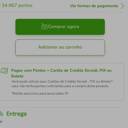
34.967
pontos
Ver formas de pagamento
Comprar agora
Adicionar ao carrinho
Pague com Pontos + Cartão de Crédito Sicredi, PIX ou
Boleto
Você pode utilizar seus Cartões de Crédito Sicredi , PIX ou Boleto*
caso não tenha pontos suficientes para a compra deste produto.
*Boleto exclusivo para associados PJ
Entrega
EP