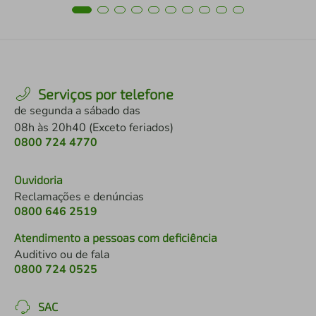
Serviços por telefone
de segunda a sábado das
08h às 20h40 (Exceto feriados)
0800 724 4770
Ouvidoria
Reclamações e denúncias
0800 646 2519
Atendimento a pessoas com deficiência
Auditivo ou de fala
0800 724 0525
SAC