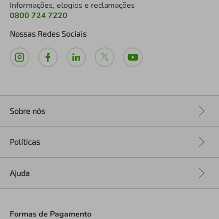
Informações, elogios e reclamações
0800 724 7220
Nossas Redes Sociais
Sobre nós
+
Políticas
+
Ajuda
+
Formas de Pagamento