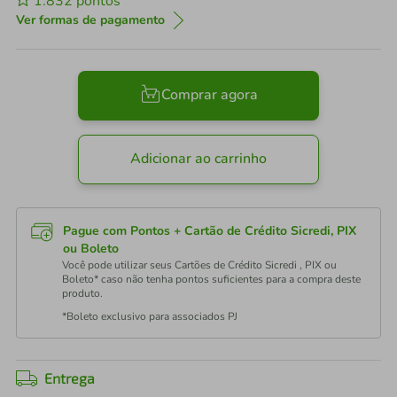
1.832
pontos
Ver formas de pagamento
Comprar agora
Adicionar ao carrinho
Pague com Pontos + Cartão de Crédito Sicredi, PIX
ou Boleto
Você pode utilizar seus Cartões de Crédito Sicredi , PIX ou
Boleto* caso não tenha pontos suficientes para a compra deste
produto.
*Boleto exclusivo para associados PJ
Entrega