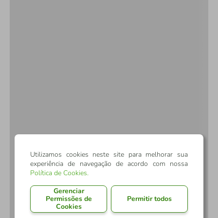
Utilizamos cookies neste site para melhorar sua
experiência de navegação de acordo com nossa
Política de Cookies
.
Gerenciar
Permissões de
Permitir todos
Cookies