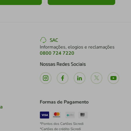
SAC
Informações, elogios e reclamações
0800 724 7220
Nossas Redes Sociais
Formas de Pagamento
ia
*Pontos dos Cartões Sicredi
*Cartões de crédito Sicredi