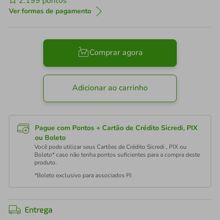
2.199
pontos
Ver formas de pagamento
Comprar agora
Adicionar ao carrinho
Pague com Pontos + Cartão de Crédito Sicredi, PIX
ou Boleto
Você pode utilizar seus Cartões de Crédito Sicredi , PIX ou
Boleto* caso não tenha pontos suficientes para a compra deste
produto.
*Boleto exclusivo para associados PJ
Entrega