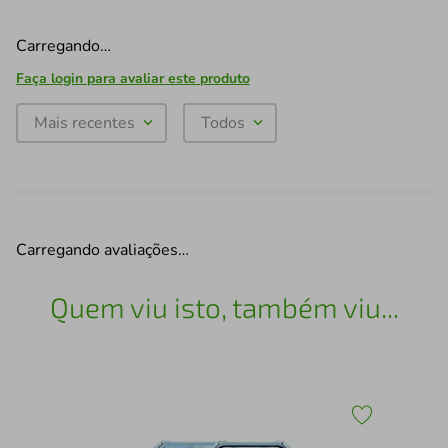
Carregando…
Faça login para avaliar este produto
Mais recentes
Todos
Carregando avaliações…
Quem viu isto, também viu...