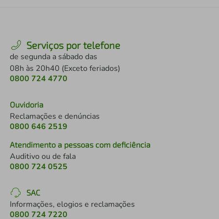
Serviços por telefone
de segunda a sábado das
08h às 20h40 (Exceto feriados)
0800 724 4770
Ouvidoria
Reclamações e denúncias
0800 646 2519
Atendimento a pessoas com deficiência
Auditivo ou de fala
0800 724 0525
SAC
Informações, elogios e reclamações
0800 724 7220