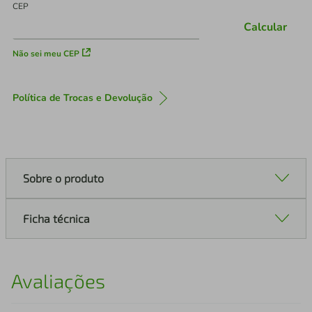
CEP
Calcular
Não sei meu CEP
Política de Trocas e Devolução
Sobre o produto
Ficha técnica
Avaliações