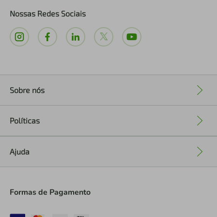
Nossas Redes Sociais
Sobre nós
+
Políticas
+
Ajuda
+
Formas de Pagamento