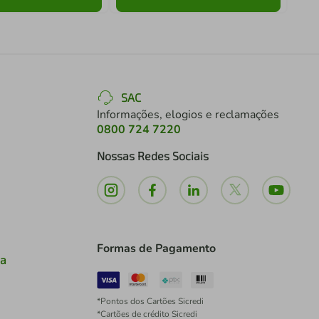
SAC
Informações, elogios e reclamações
0800 724 7220
Nossas Redes Sociais
Formas de Pagamento
ia
*Pontos dos Cartões Sicredi
*Cartões de crédito Sicredi