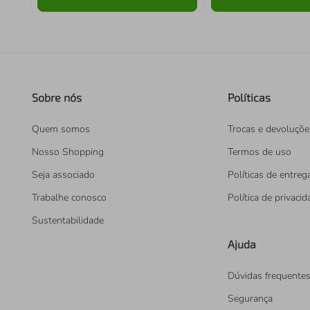
Sobre nós
Políticas
Quem somos
Trocas e devoluçõe
Nosso Shopping
Termos de uso
Seja associado
Políticas de entreg
Trabalhe conosco
Política de privaci
Sustentabilidade
Ajuda
Dúvidas frequente
Segurança