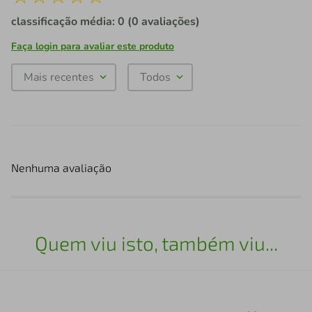
classificação média: 0
(0 avaliações)
Faça login para avaliar este produto
Mais recentes
Todos
Nenhuma avaliação
Quem viu isto, também viu...