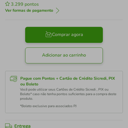
3.299
pontos
Ver formas de pagamento
Comprar agora
Adicionar ao carrinho
Pague com Pontos + Cartão de Crédito Sicredi, PIX
ou Boleto
Você pode utilizar seus Cartões de Crédito Sicredi , PIX ou
Boleto* caso não tenha pontos suficientes para a compra deste
produto.
*Boleto exclusivo para associados PJ
Entrega