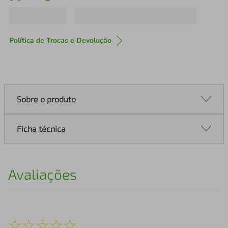
Política de Trocas e Devolução
Sobre o produto
Ficha técnica
Avaliações
☆
☆
☆
☆
☆