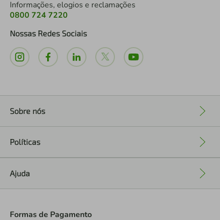
Informações, elogios e reclamações
0800 724 7220
Nossas Redes Sociais
Sobre nós
+
Políticas
+
Ajuda
+
Formas de Pagamento