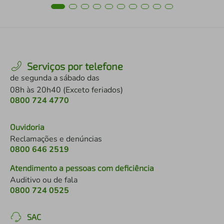
Serviços por telefone
de segunda a sábado das
08h às 20h40 (Exceto feriados)
0800 724 4770
Ouvidoria
Reclamações e denúncias
0800 646 2519
Atendimento a pessoas com deficiência
Auditivo ou de fala
0800 724 0525
SAC