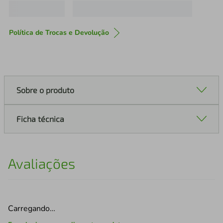
Política de Trocas e Devolução
Sobre o produto
Ficha técnica
Avaliações
Carregando…