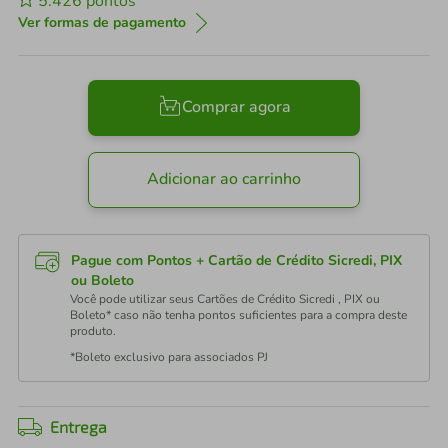
5.426
pontos
Ver formas de pagamento
Comprar agora
Adicionar ao carrinho
Pague com Pontos + Cartão de Crédito Sicredi, PIX
ou Boleto
Você pode utilizar seus Cartões de Crédito Sicredi , PIX ou
Boleto* caso não tenha pontos suficientes para a compra deste
produto.
*Boleto exclusivo para associados PJ
Entrega