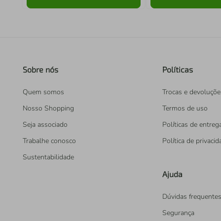
Sobre nós
Políticas
Quem somos
Trocas e devoluçõe
Nosso Shopping
Termos de uso
Seja associado
Políticas de entreg
Trabalhe conosco
Política de privaci
Sustentabilidade
Ajuda
Dúvidas frequente
Segurança