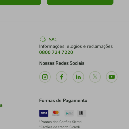
SAC
Informações, elogios e reclamações
0800 724 7220
Nossas Redes Sociais
Formas de Pagamento
ia
*Pontos dos Cartões Sicredi
*Cartões de crédito Sicredi