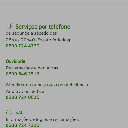
Serviços por telefone
de segunda a sábado das
08h às 20h40 (Exceto feriados)
0800 724 4770
Ouvidoria
Reclamações e denúncias
0800 646 2519
Atendimento a pessoas com deficiência
Auditivo ou de fala
0800 724 0525
SAC
Informações, elogios e reclamações
0800 724 7220