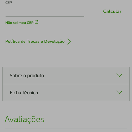
CEP
Calcular
Não sei meu CEP
Política de Trocas e Devolução
Sobre o produto
Ficha técnica
Avaliações