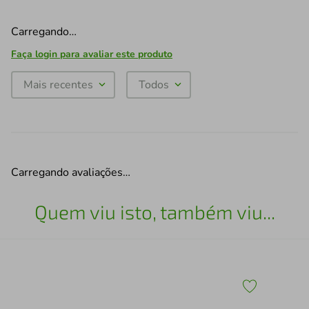
Carregando…
Faça login para avaliar este produto
Mais recentes
Todos
Carregando avaliações…
Quem viu isto, também viu...