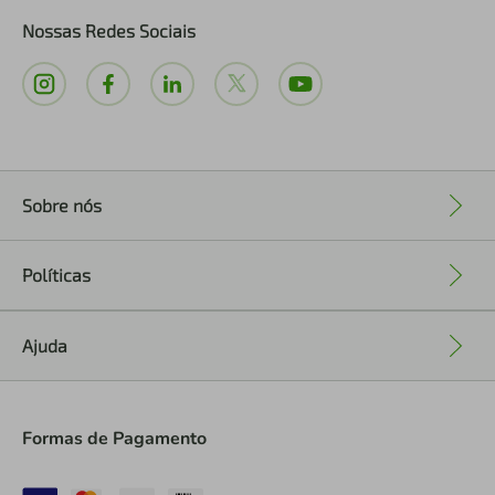
Nossas Redes Sociais
Sobre nós
+
Políticas
+
Ajuda
+
Formas de Pagamento