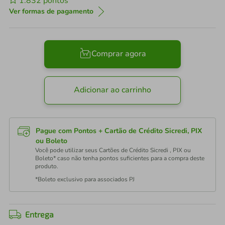
1.832
pontos
Ver formas de pagamento
Comprar agora
Adicionar ao carrinho
Pague com Pontos + Cartão de Crédito Sicredi, PIX
ou Boleto
Você pode utilizar seus Cartões de Crédito Sicredi , PIX ou
Boleto* caso não tenha pontos suficientes para a compra deste
produto.
*Boleto exclusivo para associados PJ
Entrega