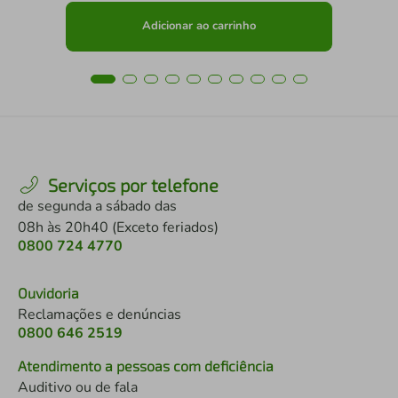
Adicionar ao carrinho
Serviços por telefone
de segunda a sábado das
08h às 20h40 (Exceto feriados)
0800 724 4770
Ouvidoria
Reclamações e denúncias
0800 646 2519
Atendimento a pessoas com deficiência
Auditivo ou de fala