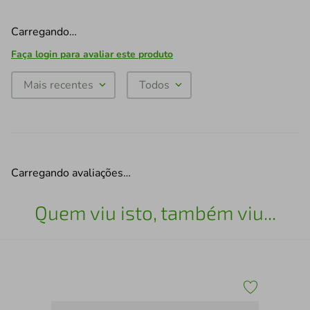
Carregando…
Faça login para avaliar este produto
Mais recentes
Todos
Carregando avaliações…
Quem viu isto, também viu...