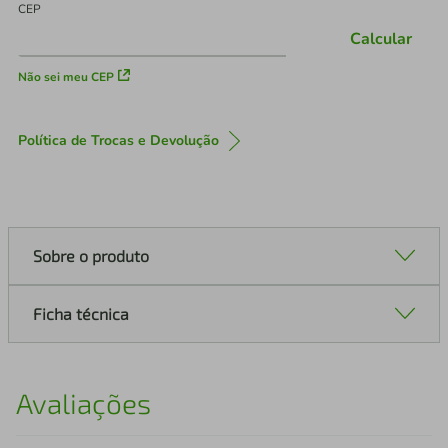
CEP
Calcular
Não sei meu CEP
Política de Trocas e Devolução
Sobre o produto
Ficha técnica
Avaliações