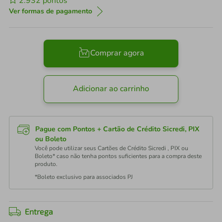
2.932
pontos
Ver formas de pagamento
Comprar agora
Adicionar ao carrinho
Pague com Pontos + Cartão de Crédito Sicredi, PIX
ou Boleto
Você pode utilizar seus Cartões de Crédito Sicredi , PIX ou
Boleto* caso não tenha pontos suficientes para a compra deste
produto.
*Boleto exclusivo para associados PJ
Entrega