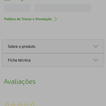
Política de Trocas e Devolução
Sobre o produto
Ficha técnica
Avaliações
☆
☆
☆
☆
☆