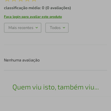
classificação média: 0
(0 avaliações)
Faça login para avaliar este produto
Mais recentes
Todos
Nenhuma avaliação
Quem viu isto, também viu...