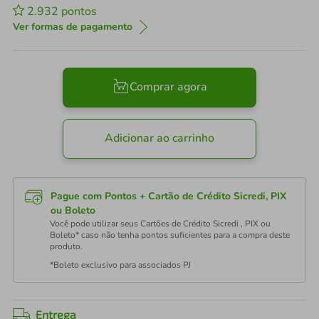
2.932
pontos
Ver formas de pagamento
Comprar agora
Adicionar ao carrinho
Pague com Pontos + Cartão de Crédito Sicredi, PIX
ou Boleto
Você pode utilizar seus Cartões de Crédito Sicredi , PIX ou
Boleto* caso não tenha pontos suficientes para a compra deste
produto.
*Boleto exclusivo para associados PJ
Entrega