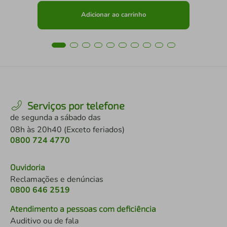
Adicionar ao carrinho
Serviços por telefone
de segunda a sábado das
08h às 20h40 (Exceto feriados)
0800 724 4770
Ouvidoria
Reclamações e denúncias
0800 646 2519
Atendimento a pessoas com deficiência
Auditivo ou de fala