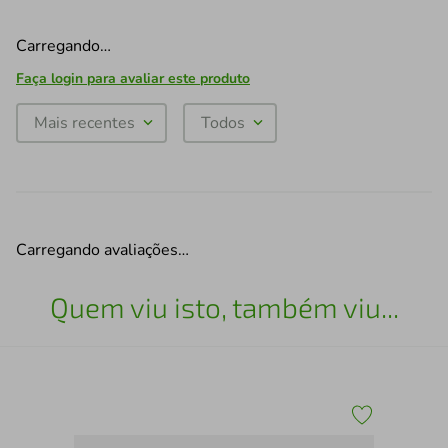
Carregando…
Faça login para avaliar este produto
Mais recentes
Todos
Carregando avaliações…
Quem viu isto, também viu...