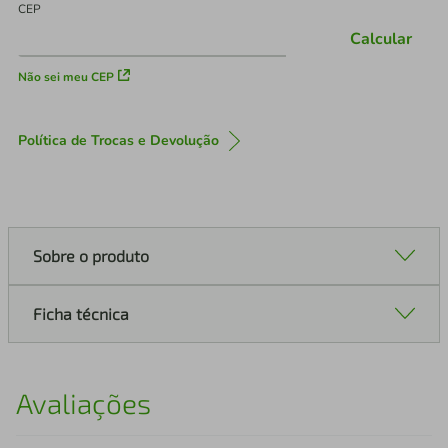
CEP
Calcular
Não sei meu CEP
Política de Trocas e Devolução
Sobre o produto
Ficha técnica
Avaliações