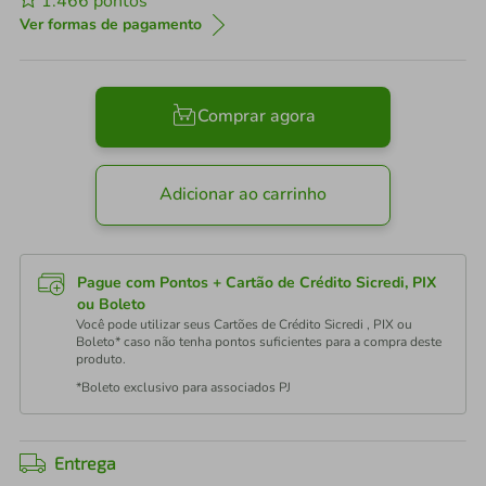
1.466
pontos
Ver formas de pagamento
Comprar agora
Adicionar ao carrinho
Pague com Pontos + Cartão de Crédito Sicredi, PIX
ou Boleto
Você pode utilizar seus Cartões de Crédito Sicredi , PIX ou
Boleto* caso não tenha pontos suficientes para a compra deste
produto.
*Boleto exclusivo para associados PJ
Entrega