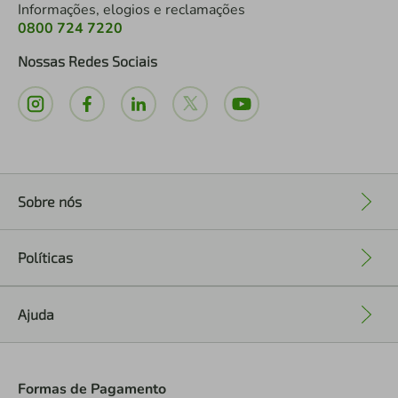
Informações, elogios e reclamações
0800 724 7220
Nossas Redes Sociais
Sobre nós
+
Políticas
+
Ajuda
+
Formas de Pagamento