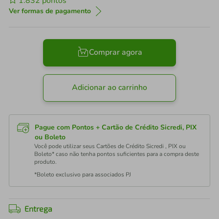
1.832
pontos
Ver formas de pagamento
Comprar agora
Adicionar ao carrinho
Pague com Pontos + Cartão de Crédito Sicredi, PIX
ou Boleto
Você pode utilizar seus Cartões de Crédito Sicredi , PIX ou
Boleto* caso não tenha pontos suficientes para a compra deste
produto.
*Boleto exclusivo para associados PJ
Entrega