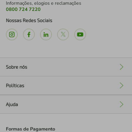
Informações, elogios e reclamações
0800 724 7220
Nossas Redes Sociais
Sobre nós
+
Políticas
+
Ajuda
+
Formas de Pagamento