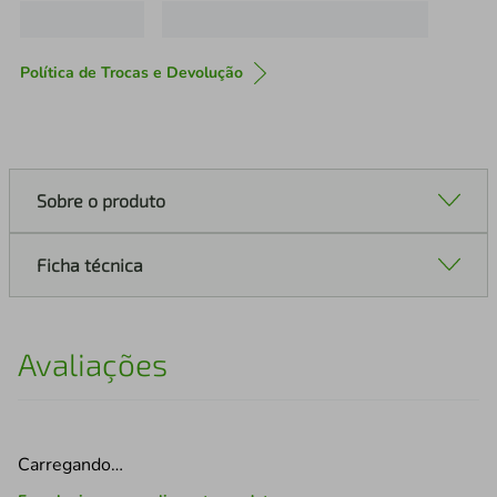
Política de Trocas e Devolução
Sobre o produto
Ficha técnica
Avaliações
Carregando…