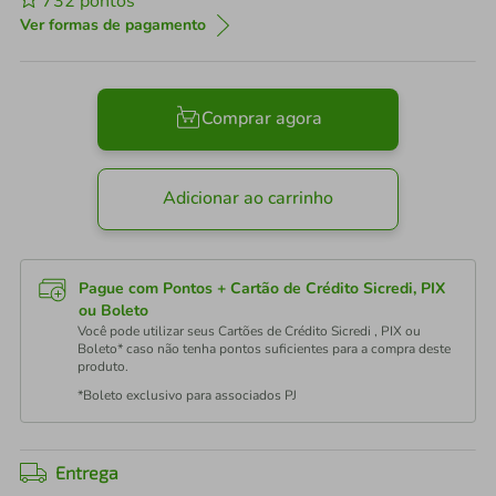
732
pontos
Ver formas de pagamento
Comprar agora
Adicionar ao carrinho
Pague com Pontos + Cartão de Crédito Sicredi, PIX
ou Boleto
Você pode utilizar seus Cartões de Crédito Sicredi , PIX ou
Boleto* caso não tenha pontos suficientes para a compra deste
produto.
*Boleto exclusivo para associados PJ
Entrega