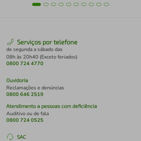
Serviços por telefone
de segunda a sábado das
08h às 20h40 (Exceto feriados)
0800 724 4770
Ouvidoria
Reclamações e denúncias
0800 646 2519
Atendimento a pessoas com deficiência
Auditivo ou de fala
0800 724 0525
SAC