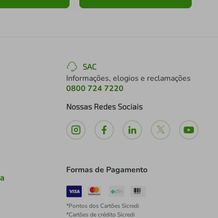
SAC
Informações, elogios e reclamações
0800 724 7220
Nossas Redes Sociais
Formas de Pagamento
ia
*Pontos dos Cartões Sicredi
*Cartões de crédito Sicredi