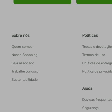
Sobre nós
Políticas
Quem somos
Trocas e devoluçõe
Nosso Shopping
Termos de uso
Seja associado
Políticas de entreg
Trabalhe conosco
Política de privaci
Sustentabilidade
Ajuda
Dúvidas frequente
Segurança